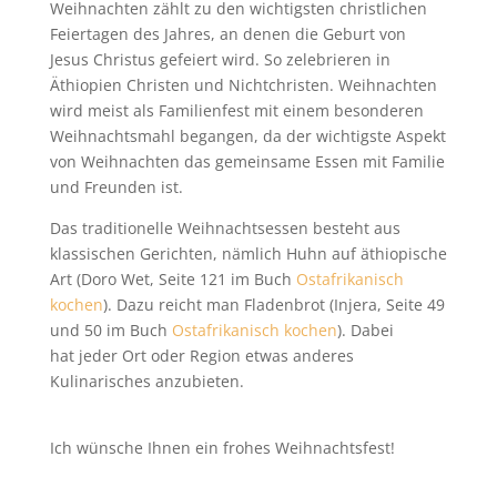
Weihnachten zählt zu den wichtigsten christlichen
Feiertagen des Jahres, an denen die Geburt von
Jesus Christus gefeiert wird. So zelebrieren in
Äthiopien Christen und Nichtchristen. Weihnachten
wird meist als Familienfest mit einem besonderen
Weihnachtsmahl begangen, da der wichtigste Aspekt
von Weihnachten das gemeinsame Essen mit Familie
und Freunden ist.
Das traditionelle Weihnachtsessen besteht aus
klassischen Gerichten, nämlich Huhn auf äthiopische
Art (Doro Wet, Seite 121 im Buch
Ostafrikanisch
kochen
). Dazu reicht man Fladenbrot (Injera, Seite 49
und 50 im Buch
Ostafrikanisch kochen
). Dabei
hat jeder Ort oder Region etwas anderes
Kulinarisches anzubieten.
Ich wünsche Ihnen ein frohes Weihnachtsfest!