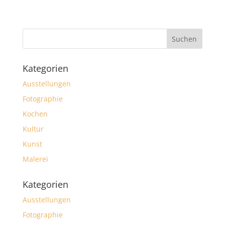
Kategorien
Ausstellungen
Fotographie
Kochen
Kultur
Kunst
Malerei
Kategorien
Ausstellungen
Fotographie