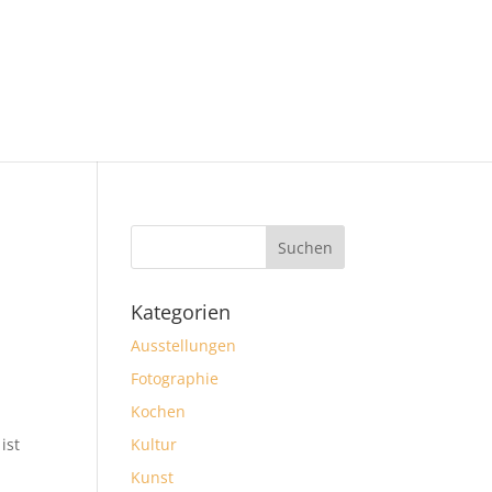
Kategorien
Ausstellungen
Fotographie
Kochen
ist
Kultur
Kunst