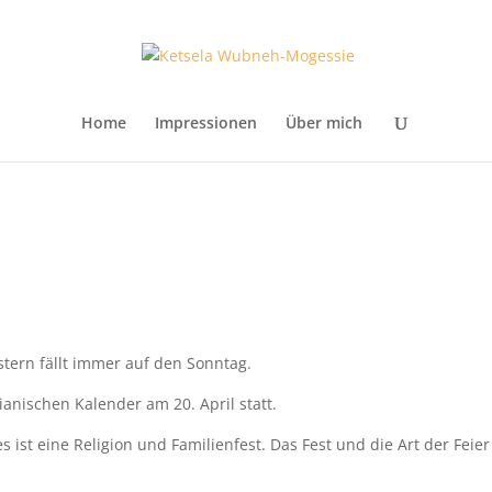
Home
Impressionen
Über mich
tern fällt immer auf den Sonntag.
ianischen Kalender am 20. April statt.
s ist eine Religion und Familienfest. Das Fest und die Art der Feier 