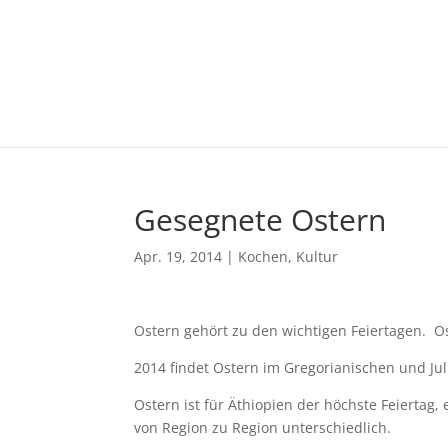
Gesegnete Ostern
Apr. 19, 2014
|
Kochen
,
Kultur
Ostern gehört zu den wichtigen Feiertagen. Os
2014 findet Ostern im Gregorianischen und Jul
Ostern ist für Äthiopien der höchste Feiertag, e
von Region zu Region unterschiedlich.