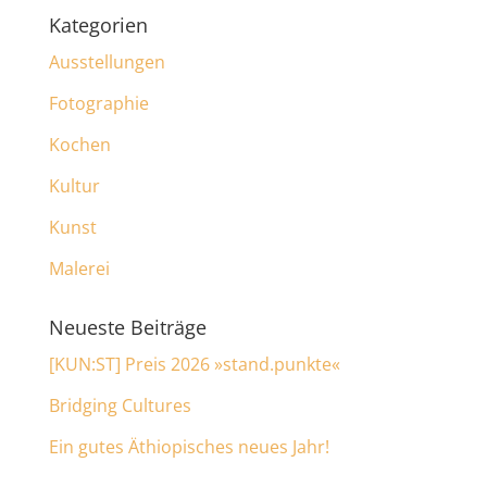
Kategorien
Ausstellungen
Fotographie
Kochen
Kultur
Kunst
Malerei
Neueste Beiträge
[KUN:ST] Preis 2026 »stand.punkte«
Bridging Cultures
Ein gutes Äthiopisches neues Jahr!