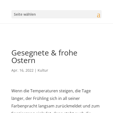
Seite wählen
Gesegnete & frohe
Ostern
Apr. 16, 2022
|
Kultur
Wenn die Temperaturen steigen, die Tage
länger, der Frühling sich in all seiner
Farbenpracht langsam zurückmeldet und zum