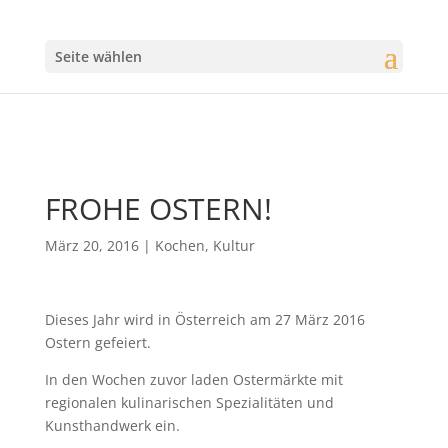
Seite wählen
FROHE OSTERN!
März 20, 2016
|
Kochen
,
Kultur
Dieses Jahr wird in Österreich am 27 März 2016
Ostern gefeiert.
In den Wochen zuvor laden Ostermärkte mit
regionalen kulinarischen Spezialitäten und
Kunsthandwerk ein.