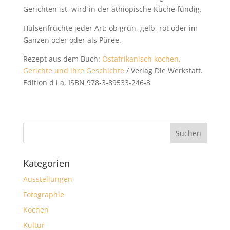
Gerichten ist, wird in der äthiopische Küche fündig.
Hülsenfrüchte jeder Art: ob grün, gelb, rot oder im
Ganzen oder oder als Püree.
Rezept aus dem Buch:
Ostafrikanisch kochen,
Gerichte und ihre Geschichte
/ Verlag Die Werkstatt.
Edition d i a, ISBN 978-3-89533-246-3
Kategorien
Ausstellungen
Fotographie
Kochen
Kultur