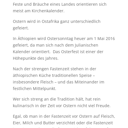
Feste und Bräuche eines Landes orientieren sich
meist am Kirchenkalender.
Ostern wird in Ostafrika ganz unterschiedlich
gefeiert.
In Äthiopien wird Ostersonntag heuer am 1 Mai 2016
gefeiert, da man sich nach dem Julianischen
Kalender orientiert. Das Osterfest ist einer der
Höhepunkte des Jahres.
Nach der strengen Fastenzeit stehen in der
äthiopischen Küche traditionellen Speise –
insbesondere Fleisch – und das Miteinander im
festlichen Mittelpunkt.
Wer sich streng an die Tradition hält, hat rein
kulinarisch in der Zeit vor Ostern nicht viel Freude.
Egal, ob man in der Fastenzeit vor Ostern auf Fleisch,
Eier, Milch und Butter verzichtet oder die Fastenzeit