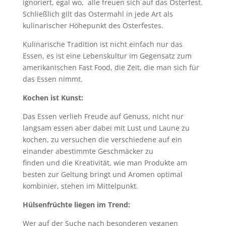
ignoriert, egal wo, alle freuen sich auf das Osterfest.
Schließlich gilt das Ostermahl in jede Art als
kulinarischer Höhepunkt des Osterfestes.
Kulinarische Tradition ist nicht einfach nur das
Essen, es ist eine Lebenskultur im Gegensatz zum
amerikanischen Fast Food, die Zeit, die man sich für
das Essen nimmt.
Kochen ist Kunst:
Das Essen verlieh Freude auf Genuss, nicht nur
langsam essen aber dabei mit Lust und Laune zu
kochen, zu versuchen die verschiedene auf ein
einander abestimmte Geschmäcker zu
finden und die Kreativität, wie man Produkte am
besten zur Geltung bringt und Aromen optimal
kombinier, stehen im Mittelpunkt.
Hülsenfrüchte liegen im Trend:
Wer auf der Suche nach besonderen veganen