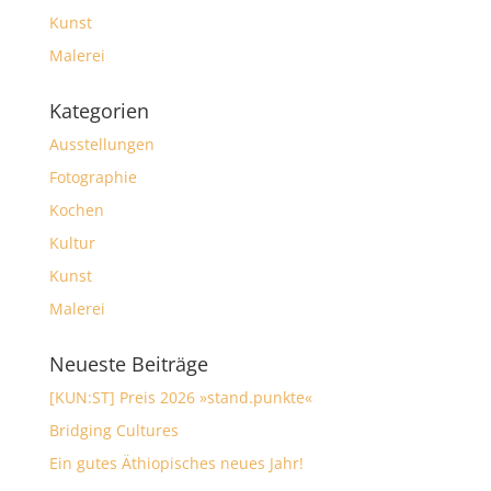
Kunst
Malerei
Kategorien
Ausstellungen
Fotographie
Kochen
Kultur
Kunst
Malerei
Neueste Beiträge
[KUN:ST] Preis 2026 »stand.punkte«
Bridging Cultures
Ein gutes Äthiopisches neues Jahr!