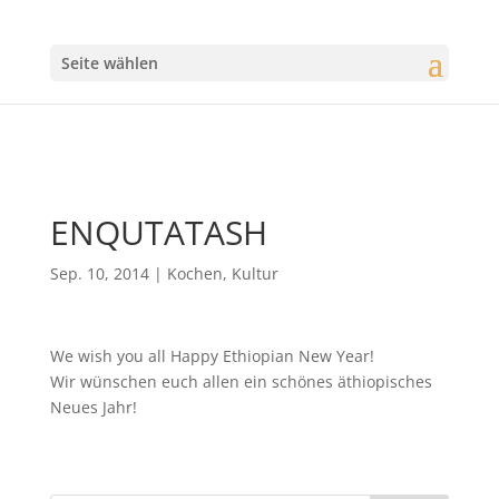
Seite wählen
ENQUTATASH
Sep. 10, 2014
|
Kochen
,
Kultur
We wish you all Happy Ethiopian New Year!
Wir wünschen euch allen ein schönes äthiopisches
Neues Jahr!