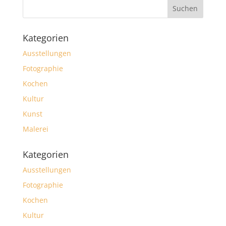
Kategorien
Ausstellungen
Fotographie
Kochen
Kultur
Kunst
Malerei
Kategorien
Ausstellungen
Fotographie
Kochen
Kultur